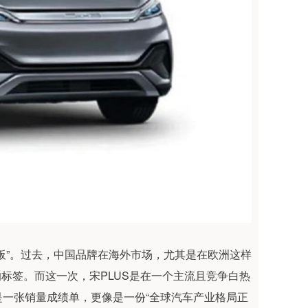
板”。过去，中国品牌在海外市场，尤其是在欧洲这样
”的标签。而这一次，宋PLUS是在一个主流且竞争白热
一张销量成绩单，更像是一份“全球汽车产业格局正