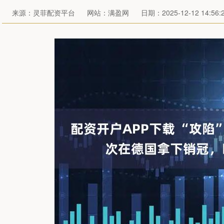
来源：灵菲配资平台
网站：满盈网
日期：2025-12-12 14:56: