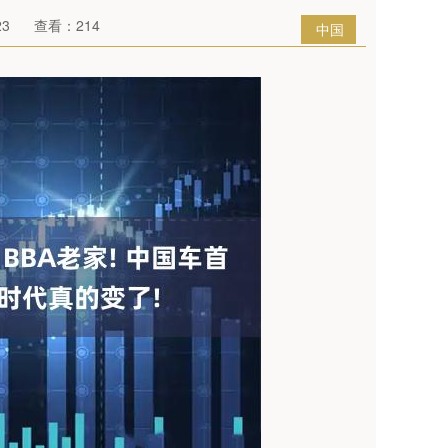
23
查看：214
中国