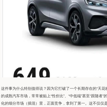
这件事为什么特别值得说？因为它打破了一个长期存在的“天花
的成熟汽车市场，常常被贴上“性价比”、“中低端”甚至“跟随者
化的细分市场（插混）里，正面竞争，拿到了第一。这不仅仅是