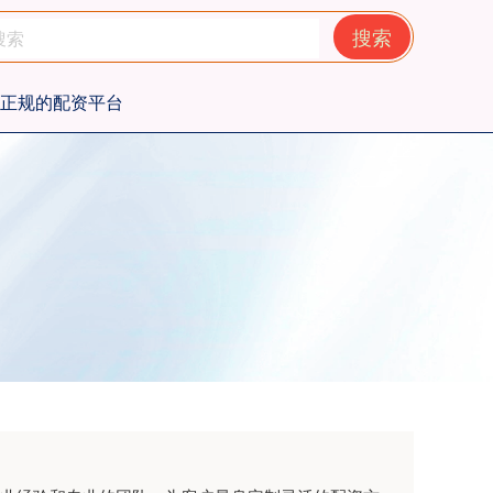
搜索
正规的配资平台