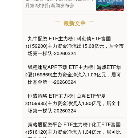
月第2次例行新闻发布会
最新文章
九牛配资 ETF主力榜 | 科创债ETF富国
(159200)主力资金净流出15.68亿元，居全市
1
场第一梯队-20260324
钱程速配APP下载 ETF主力榜 | 游戏ETF华
夏(159869)主力资金净流入1.03亿元，居可
2
比基金第一-20260324
恒盛策略 ETF主力榜 | 豆粕ETF华夏
(159985)主力资金净流入1.80亿元，居全市
3
场第一梯队-20260324
策略股配资平台 ETF主力榜 | 化工ETF富国
(516120)主力资金净流入1.34亿元，居可比
4