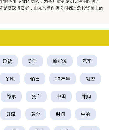
行业经验和专业的团队，为客户量身定制灵活的配资方
还是资深投资者，山东股票配资公司都是您投资路上的
期货
竞争
新能源
汽车
多地
销售
2025年
融资
隐形
资产
中国
并购
升级
黄金
时间
中的