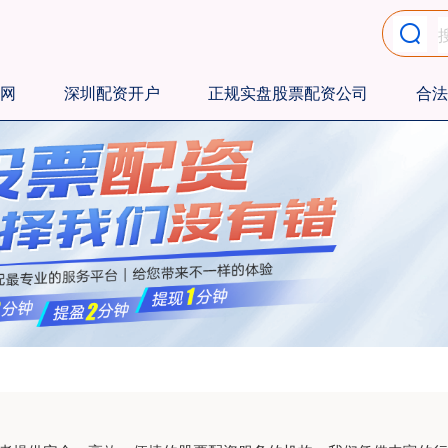
网
深圳配资开户
正规实盘股票配资公司
合法