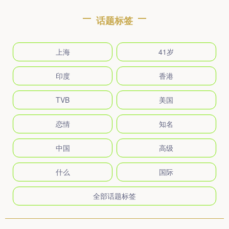
话题标签
上海
41岁
印度
香港
TVB
美国
恋情
知名
中国
高级
什么
国际
全部话题标签