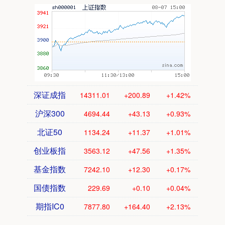
深证成指
14311.01
+200.89
+1.42%
沪深300
4694.44
+43.13
+0.93%
北证50
1134.24
+11.37
+1.01%
创业板指
3563.12
+47.56
+1.35%
基金指数
7242.10
+12.30
+0.17%
国债指数
229.69
+0.10
+0.04%
期指IC0
7877.80
+164.40
+2.13%