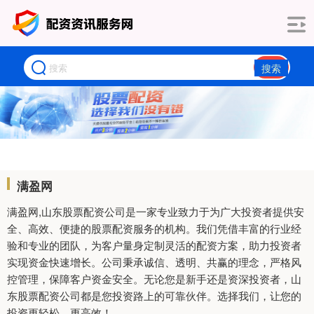
搜索
满盈网
满盈网,山东股票配资公司是一家专业致力于为广大投资者提供安
全、高效、便捷的股票配资服务的机构。我们凭借丰富的行业经
验和专业的团队，为客户量身定制灵活的配资方案，助力投资者
实现资金快速增长。公司秉承诚信、透明、共赢的理念，严格风
控管理，保障客户资金安全。无论您是新手还是资深投资者，山
东股票配资公司都是您投资路上的可靠伙伴。选择我们，让您的
投资更轻松、更高效！